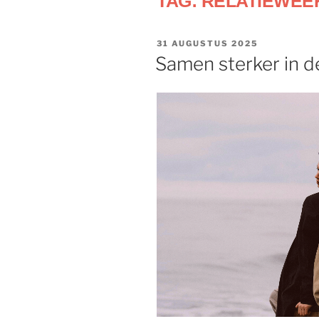
TAG:
RELATIEWEE
31 AUGUSTUS 2025
Samen sterker in d