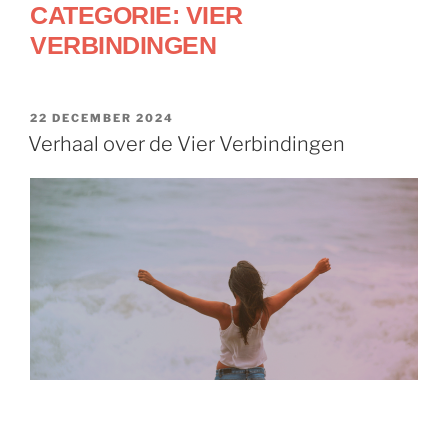
CATEGORIE:
VIER
VERBINDINGEN
22 DECEMBER 2024
Verhaal over de Vier Verbindingen