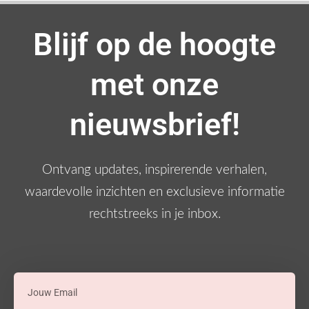
Blijf op de hoogte
met onze
nieuwsbrief!
Ontvang updates, inspirerende verhalen,
waardevolle inzichten en exclusieve informatie
rechtstreeks in je inbox.