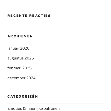
RECENTE REACTIES
ARCHIEVEN
januari 2026
augustus 2025
februari 2025
december 2024
CATEGORIEËN
Emoties & innerlijke patronen