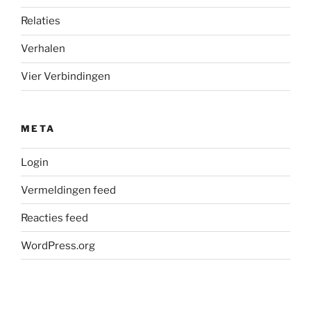
Relaties
Verhalen
Vier Verbindingen
META
Login
Vermeldingen feed
Reacties feed
WordPress.org