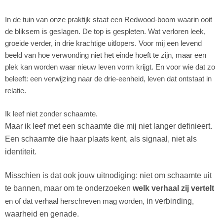
In de tuin van onze praktijk staat een Redwood-boom waarin ooit
de bliksem is geslagen. De top is gespleten. Wat verloren leek,
groeide verder, in drie krachtige uitlopers. Voor mij een levend
beeld van hoe verwonding niet het einde hoeft te zijn, maar een
plek kan worden waar nieuw leven vorm krijgt. En voor wie dat zo
beleeft: een verwijzing naar de drie-eenheid, leven dat ontstaat in
relatie.
Ik leef niet zonder schaamte.
Maar ik leef met een schaamte die mij niet langer definieert.
Een schaamte die haar plaats kent, als signaal, niet als
identiteit.
Misschien is dat ook jouw uitnodiging:
niet om schaamte uit
te bannen,
maar om te onderzoeken
welk verhaal zij vertelt
en of dat verhaal herschreven mag worden,
in verbinding,
waarheid en genade.