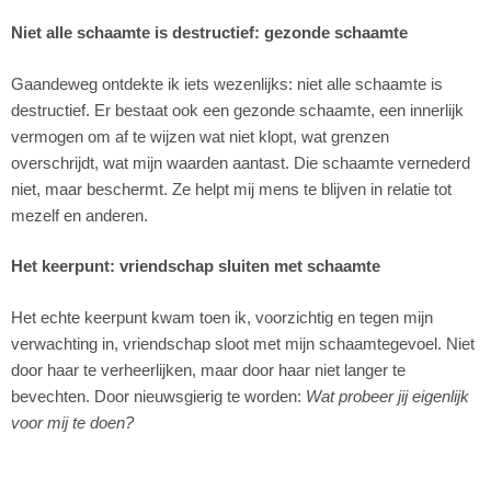
Niet alle schaamte is destructief: gezonde schaamte
Gaandeweg ontdekte ik iets wezenlijks: niet alle schaamte is
destructief. Er bestaat ook een gezonde schaamte, een innerlijk
vermogen om af te wijzen wat niet klopt, wat grenzen
overschrijdt, wat mijn waarden aantast. Die schaamte vernederd
niet, maar beschermt. Ze helpt mij mens te blijven in relatie tot
mezelf en anderen.
Het keerpunt: vriendschap sluiten met schaamte
Het echte keerpunt kwam toen ik, voorzichtig en tegen mijn
verwachting in, vriendschap sloot met mijn schaamtegevoel. Niet
door haar te verheerlijken, maar door haar niet langer te
bevechten. Door nieuwsgierig te worden:
Wat probeer jij eigenlijk
voor mij te doen?