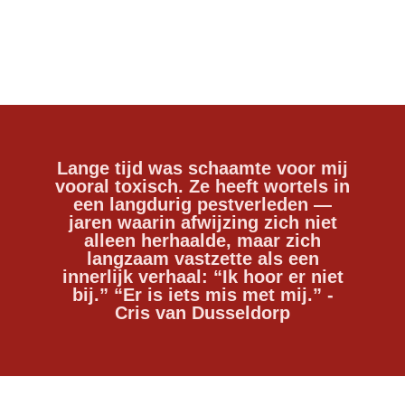
Lange tijd was schaamte voor mij
vooral toxisch. Ze heeft wortels in
een langdurig pestverleden —
jaren waarin afwijzing zich niet
alleen herhaalde, maar zich
langzaam vastzette als een
innerlijk verhaal: “Ik hoor er niet
bij.” “Er is iets mis met mij.” -
Cris van Dusseldorp