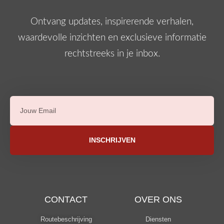
Ontvang updates, inspirerende verhalen,
waardevolle inzichten en exclusieve informatie
rechtstreeks in je inbox.
INSCHRIJVEN
CONTACT
OVER ONS
Routebeschrijving
Diensten