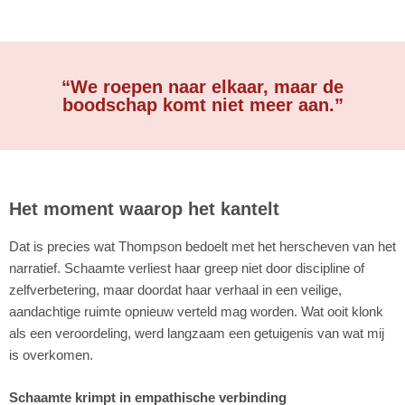
“We roepen naar elkaar, maar de
boodschap komt niet meer aan.”
Het moment waarop het kantelt
Dat is precies wat Thompson bedoelt met het herscheven van het
narratief. Schaamte verliest haar greep niet door discipline of
zelfverbetering, maar doordat haar verhaal in een veilige,
aandachtige ruimte opnieuw verteld mag worden. Wat ooit klonk
als een veroordeling, werd langzaam een getuigenis van wat mij
is overkomen.
Schaamte krimpt in empathische verbinding