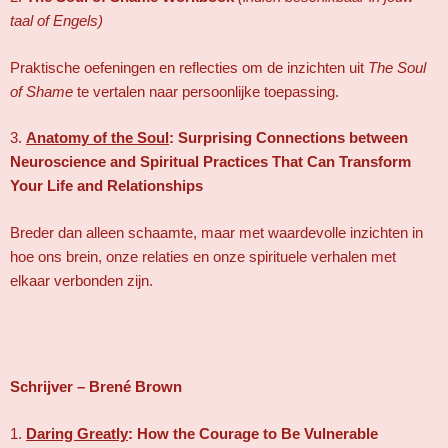
taal of Engels)
Praktische oefeningen en reflecties om de inzichten uit
The Soul
of Shame
te vertalen naar persoonlijke toepassing.
3.
Anatomy of the Soul
: Surprising Connections between
Neuroscience and Spiritual Practices That Can Transform
Your Life and Relationships
Breder dan alleen schaamte, maar met waardevolle inzichten in
hoe ons brein, onze relaties en onze spirituele verhalen met
elkaar verbonden zijn.
Schrijver – Brené Brown
1.
Daring Greatly
: How the Courage to Be Vulnerable