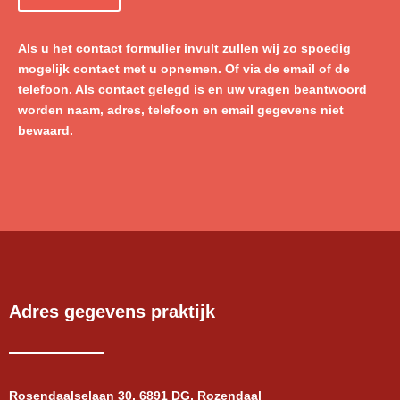
Als u het contact formulier invult zullen wij zo spoedig
mogelijk contact met u opnemen. Of via de email of de
telefoon. Als contact gelegd is en uw vragen beantwoord
worden naam, adres, telefoon en email gegevens niet
bewaard.
Adres gegevens praktijk
Rosendaalselaan 30, 6891 DG, Rozendaal