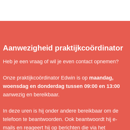
Aanwezigheid praktijkcoördinator
Heb je een vraag of wil je even contact opnemen?
Onze praktijkcoördinator Edwin is op
maandag,
woensdag en donderdag tussen 09:00 en 13:00
aanwezig en bereikbaar.
In deze uren is hij onder andere bereikbaar om de
telefoon te beantwoorden. Ook beantwoordt hij e-
mails en reageert hij op berichten die via het