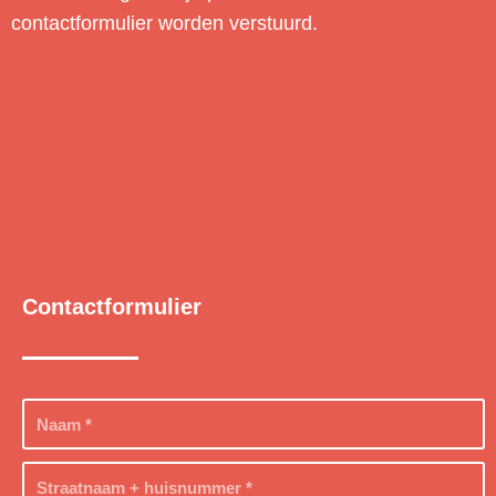
contactformulier worden verstuurd.
Contactformulier