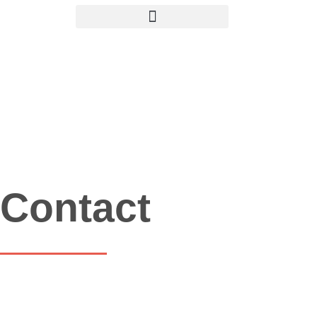
Contact