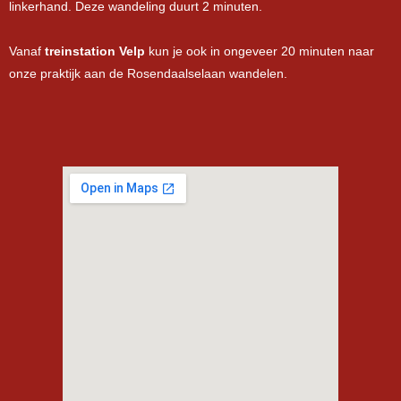
linkerhand. Deze wandeling duurt 2 minuten.
Vanaf
treinstation Velp
kun je ook in ongeveer 20 minuten naar
onze praktijk aan de Rosendaalselaan wandelen.