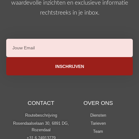
waardevolle inzichten en exclusieve informatie
rechtstreeks in je inbox.
INSCHRIJVEN
CONTACT
OVER ONS
Routebeschrijving
Diensten
Rosendaalselaan 30, 6891 DG,
Tarieven
Rozendaal
Team
+31 6 24913779