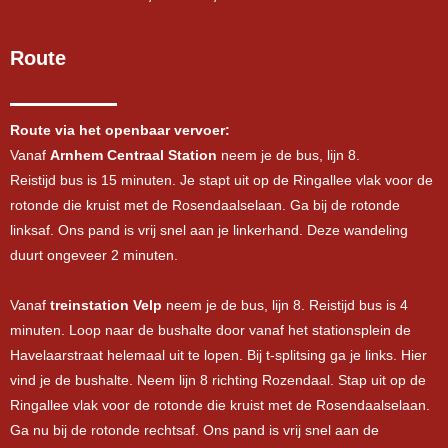
Route
Route via het openbaar vervoer:
Vanaf
Arnhem Centraal Station
neem je de bus, lijn 8.
Reistijd bus is 15 minuten. Je stapt uit op de Ringallee vlak voor de
rotonde die kruist met de Rosendaalselaan. Ga bij de rotonde
linksaf. Ons pand is vrij snel aan je linkerhand. Deze wandeling
duurt ongeveer 2 minuten.
Vanaf
treinstation Velp
neem je de bus, lijn 8. Reistijd bus is 4
minuten. Loop naar de bushalte door vanaf het stationsplein de
Havelaarstraat helemaal uit te lopen. Bij t-splitsing ga je links. Hier
vind je de bushalte. Neem lijn 8 richting Rozendaal. Stap uit op de
Ringallee vlak voor de rotonde die kruist met de Rosendaalselaan.
Ga nu bij de rotonde rechtsaf. Ons pand is vrij snel aan de