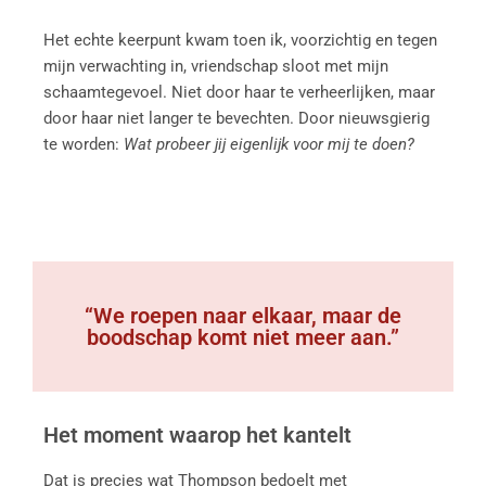
Het echte keerpunt kwam toen ik, voorzichtig en tegen
mijn verwachting in, vriendschap sloot met mijn
schaamtegevoel. Niet door haar te verheerlijken, maar
door haar niet langer te bevechten. Door nieuwsgierig
te worden:
Wat probeer jij eigenlijk voor mij te doen?
“We roepen naar elkaar, maar de
boodschap komt niet meer aan.”
Het moment waarop het kantelt
Dat is precies wat Thompson bedoelt met