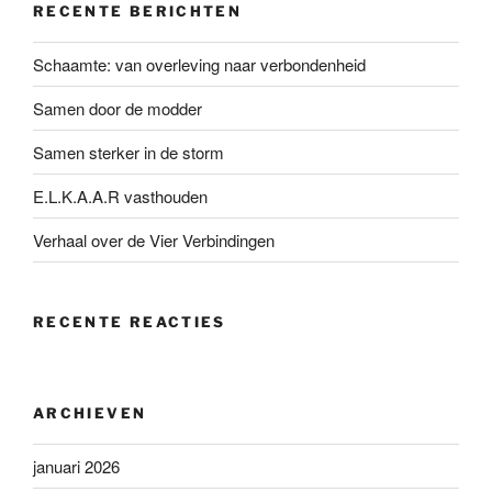
RECENTE BERICHTEN
Schaamte: van overleving naar verbondenheid
Samen door de modder
Samen sterker in de storm
E.L.K.A.A.R vasthouden
Verhaal over de Vier Verbindingen
RECENTE REACTIES
ARCHIEVEN
januari 2026