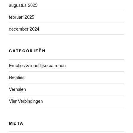
augustus 2025
februari 2025
december 2024
CATEGORIEËN
Emoties & innerlijke patronen
Relaties
Verhalen
Vier Verbindingen
META