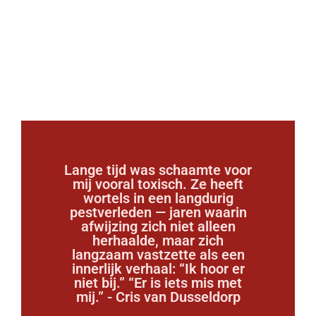
Lange tijd was schaamte voor
mij vooral toxisch. Ze heeft
wortels in een langdurig
pestverleden — jaren waarin
afwijzing zich niet alleen
herhaalde, maar zich
langzaam vastzette als een
innerlijk verhaal: “Ik hoor er
niet bij.” “Er is iets mis met
mij.” - Cris van Dusseldorp