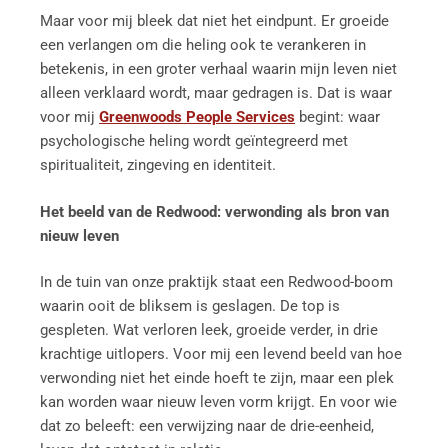
Maar voor mij bleek dat niet het eindpunt. Er groeide
een verlangen om die heling ook te verankeren in
betekenis, in een groter verhaal waarin mijn leven niet
alleen verklaard wordt, maar gedragen is. Dat is waar
voor mij
Greenwoods People Services
begint: waar
psychologische heling wordt geïntegreerd met
spiritualiteit, zingeving en identiteit.
Het beeld van de Redwood: verwonding als bron van
nieuw leven
In de tuin van onze praktijk staat een Redwood-boom
waarin ooit de bliksem is geslagen. De top is
gespleten. Wat verloren leek, groeide verder, in drie
krachtige uitlopers. Voor mij een levend beeld van hoe
verwonding niet het einde hoeft te zijn, maar een plek
kan worden waar nieuw leven vorm krijgt. En voor wie
dat zo beleeft: een verwijzing naar de drie-eenheid,