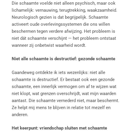
Die schaamte voelde niet alleen psychisch, maar ook
lichamelijk: vernauwing, terugtrekking, waakzaamheid.
Neurologisch gezien is dat begrijpelijk. Schaamte
activeert oude overlevingssystemen die ons willen
beschermen tegen verdere afwijzing. Het probleem is
niet dát schaamte verschijnt — het probleem ontstaat
wanneer zij onbetwist waarheid wordt.
Niet alle schaamte is destructief: gezonde schaamte
Gaandeweg ontdekte ik iets wezenlijks: niet alle
schaamte is destructief. Er bestaat ook een gezonde
schaamte, een innerlijk vermogen om af te wijzen wat
niet klopt, wat grenzen overschrijdt, wat mijn waarden
aantast. Die schaamte vernederd niet, maar beschermt.
Ze helpt mij mens te blijven in relatie tot mezelf en
anderen.
Het keerpunt: vriendschap sluiten met schaamte