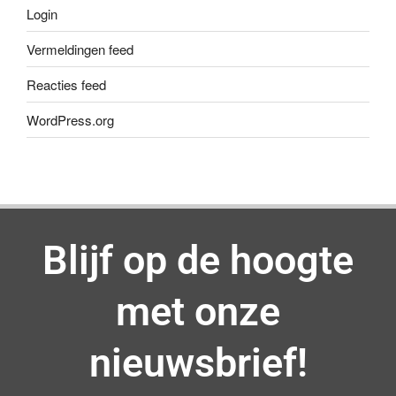
Login
Vermeldingen feed
Reacties feed
WordPress.org
Blijf op de hoogte
met onze
nieuwsbrief!