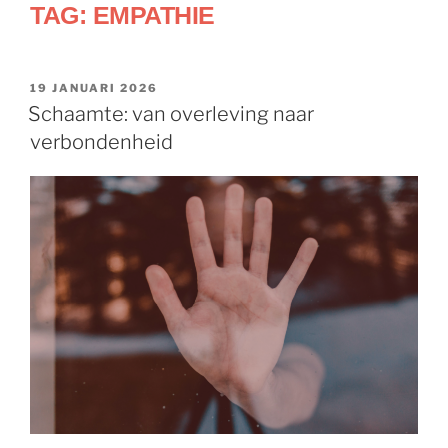
TAG:
EMPATHIE
19 JANUARI 2026
Schaamte: van overleving naar
verbondenheid