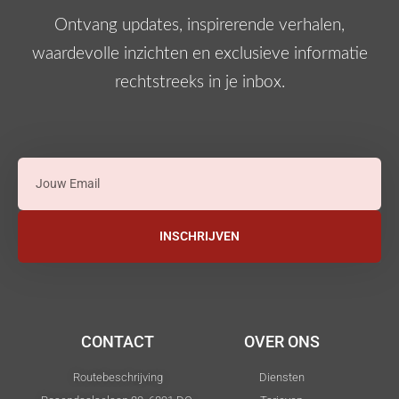
Ontvang updates, inspirerende verhalen,
waardevolle inzichten en exclusieve informatie
rechtstreeks in je inbox.
INSCHRIJVEN
CONTACT
OVER ONS
Routebeschrijving
Diensten