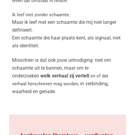
leven dat ontstaat in relatie.
Ik leef niet zonder schaamte.
Maar ik leef met een schaamte die mij niet langer
definieert.
Een schaamte die haar plaats kent, als signaal, niet
als identiteit.
Misschien is dat ook jouw uitnodiging:
niet om
schaamte uit te bannen,
maar om te
onderzoeken
welk verhaal zij vertelt
en of dat
in verbinding,
verhaal herschreven mag worden,
waarheid en genade.