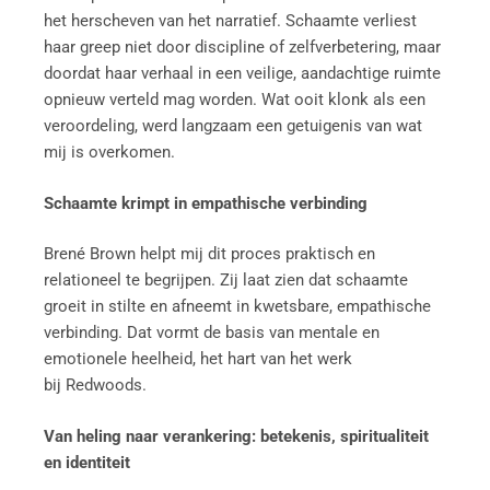
het herscheven van het narratief. Schaamte verliest
haar greep niet door discipline of zelfverbetering, maar
doordat haar verhaal in een veilige, aandachtige ruimte
opnieuw verteld mag worden. Wat ooit klonk als een
veroordeling, werd langzaam een getuigenis van wat
mij is overkomen.
Schaamte krimpt in empathische verbinding
Brené Brown helpt mij dit proces praktisch en
relationeel te begrijpen. Zij laat zien dat schaamte
groeit in stilte en afneemt in kwetsbare, empathische
verbinding. Dat vormt de basis van mentale en
emotionele heelheid, het hart van het werk
bij Redwoods.
Van heling naar verankering: betekenis, spiritualiteit
en identiteit