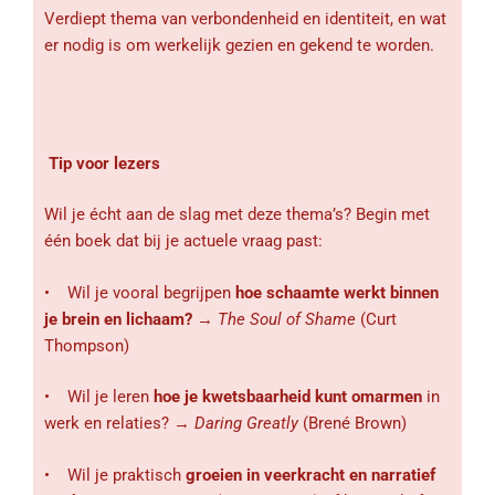
Verdiept thema van verbondenheid en identiteit, en wat
er nodig is om werkelijk gezien en gekend te worden.
Tip voor lezers
Wil je écht aan de slag met deze thema’s? Begin met
één boek dat bij je actuele vraag past:
• Wil je vooral begrijpen
hoe schaamte werkt binnen
je brein en lichaam?
→
The Soul of Shame
(Curt
Thompson)
• Wil je leren
hoe je kwetsbaarheid kunt omarmen
in
werk en relaties? →
Daring Greatly
(Brené Brown)
• Wil je praktisch
groeien in veerkracht en narratief