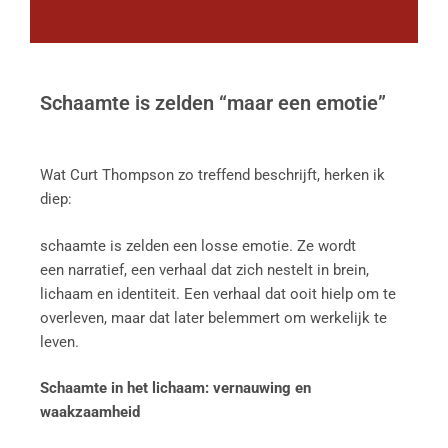
Schaamte is zelden “maar een emotie”
Wat Curt Thompson zo treffend beschrijft, herken ik
diep:
schaamte is zelden een losse emotie. Ze wordt
een narratief, een verhaal dat zich nestelt in brein,
lichaam en identiteit. Een verhaal dat ooit hielp om te
overleven, maar dat later belemmert om werkelijk te
leven.
Schaamte in het lichaam: vernauwing en
waakzaamheid