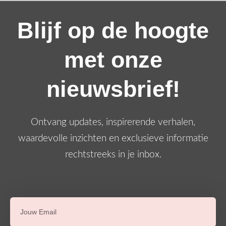
Blijf op de hoogte
met onze
nieuwsbrief!
Ontvang updates, inspirerende verhalen,
waardevolle inzichten en exclusieve informatie
rechtstreeks in je inbox.