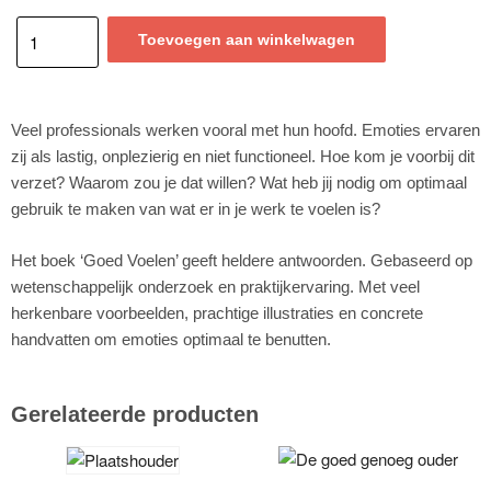
Toevoegen aan winkelwagen
Veel professionals werken vooral met hun hoofd. Emoties ervaren
zij als lastig, onplezierig en niet functioneel. Hoe kom je voorbij dit
verzet? Waarom zou je dat willen? Wat heb jij nodig om optimaal
gebruik te maken van wat er in je werk te voelen is?
Het boek ‘Goed Voelen’ geeft heldere antwoorden. Gebaseerd op
wetenschappelijk onderzoek en praktijkervaring. Met veel
herkenbare voorbeelden, prachtige illustraties en concrete
handvatten om emoties optimaal te benutten.
Gerelateerde producten