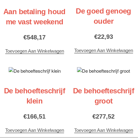
De goed genoeg
Aan betaling houd
ouder
me vast weekend
€
22,93
€
548,17
Toevoegen Aan Winkelwagen
Toevoegen Aan Winkelwagen
De behoefteschrijf
De behoefteschrijf
klein
groot
€
166,51
€
277,52
Toevoegen Aan Winkelwagen
Toevoegen Aan Winkelwagen