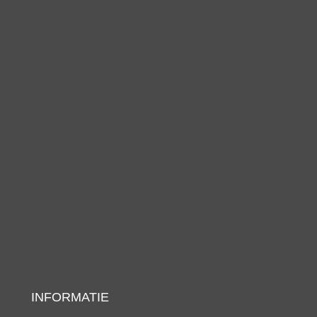
INFORMATIE