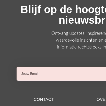
Blijf op de hoog
nieuwsbri
Ontvang updates, inspireren
waardevolle inzichten en 
informatie rechtstreeks in
CONTACT
OVE