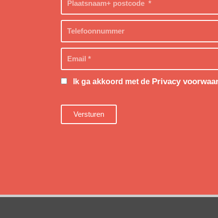
Privacy voorwaa
Ik ga akkoord met de
Versturen