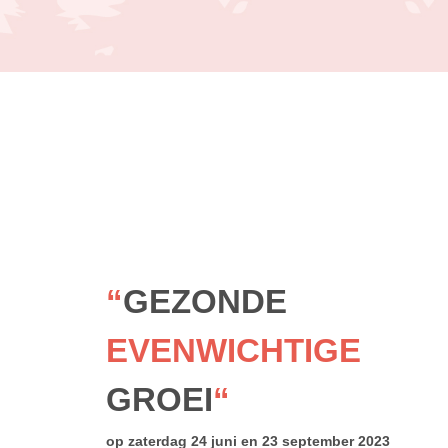
“
GEZONDE
EVENWICHTIGE
GROEI
“
op zaterdag 24 juni en 23 september 2023